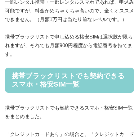
一部レンタル携帯・一部レンタルスマホであれば、申込み
可能ですが、料金がめちゃくちゃ高いので、全くオススメ
できません。（月額1万円は当たり前なレベルです。）
携帯ブラックリストで申し込める格安SIMは選択肢が限ら
れますが、それでも月額900円程度から電話番号を持てま
す。
携帯ブラックリストでも契約できる
スマホ・格安SIM一覧
携帯ブラックリストでも契約できるスマホ・格安SIM一覧
をまとめました。
「クレジットカードあり」の場合と、「クレジットカード