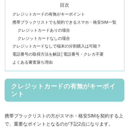
目次
クレジットカードの有無がキーポイント
携帯ブラックリストでも契約できるスマホ・格安SIM一覧
クレジットカードありの場合
クレジットカードなしの場合
クレジットカードなしで端末の分割購入は可能？
電話番号の取得方法を解説│電話番号・クレカ不要
よくある審査落ち理由
クレジットカードの有無がキーポイ
ント
携帯ブラックリストの方がスマホ・格安SIMを契約する上
で、重要なポイントとなるのが下記2点になります。