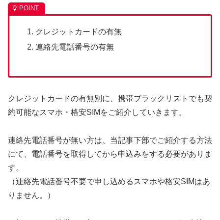
クレジットカードの有無
連絡先電話番号の有無
クレジットカードの有無別に、携帯ブラックリストでも契
約可能なスマホ・格安SIMをご紹介していきます。
連絡先電話番号が無い方は、当記事下部でご紹介する方法
にて、電話番号を取得してから申込みをする必要がありま
す。
（連絡先電話番号不要で申し込めるスマホや格安SIMはあ
りません。）