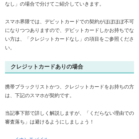
なし」の場合で分けてご紹介していきます。
スマホ界隈では、デビットカードでの契約がほぼほぼ不可
になりつつありますので、デビットカードしかお持ちでな
い方は、「クレジットカードなし」の項目をご参照くださ
い。
クレジットカードありの場合
携帯ブラックリストかつ、クレジットカードをお持ちの方
は、下記のスマホが契約です。
当記事下部で詳しく解説しますが、「くだらない理由での
審査落ち」は避けるようにしましょう！