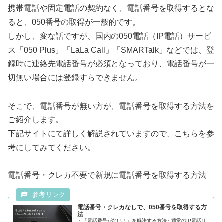
携帯電話や固定電話の契約なく、電話番号を取得するとな
ると、050番号の取得が一般的です。
しかし、変な話ですが、国内の050電話（IP電話）サービ
ス「050 Plus」「LaLa Call」「SMARTalk」などでは、登
録時に連絡先電話番号が必須となっており、電話番号が一
切無い場合には登録すらできません。
そこで、電話番号が無い方が、電話番号を取得する方法を
ご紹介します。
下記サイトにて詳しく解説されていますので、こちらを参
考にしてみてください。
電話番号・クレカ不要で新規に電話番号を取得する方法
電話番号・クレカなしで、050番号を取得する方
法
・「電話番号がない！」を解決する方法・通常のIP電話サ