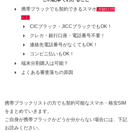
携帯ブラックでも契約できるスマホ
月額517円
～！
CICブラック・JICCブラックでもOK！
クレカ・銀行口座・電話番号不要！
連絡先電話番号がなくてもOK！
コンビニ払いもOK！
端末分割購入は可能？
よくある審査落ちの原因
携帯ブラックリストの方でも契約可能なスマホ・格安SIM
をまとめていきます。
ご自身が携帯ブラックかどうか分からない場合には、下記
お読みください。