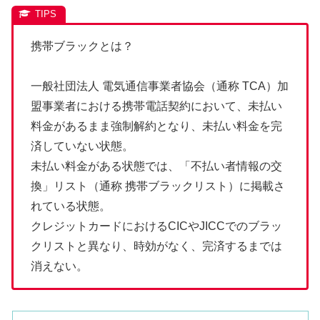
携帯ブラックとは？
一般社団法人 電気通信事業者協会（通称 TCA）加
盟事業者における携帯電話契約において、未払い
料金があるまま強制解約となり、未払い料金を完
済していない状態。
未払い料金がある状態では、「不払い者情報の交
換」リスト（通称 携帯ブラックリスト）に掲載さ
れている状態。
クレジットカードにおけるCICやJICCでのブラッ
クリストと異なり、時効がなく、完済するまでは
消えない。