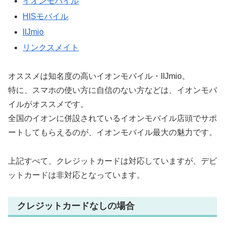
イオンモバイル
HISモバイル
IIJmio
リンクスメイト
オススメは知名度の高いイオンモバイル・IIJmio。
特に、スマホの使い方に自信のない方などは、イオンモバ
イルがオススメです。
全国のイオンに併設されているイオンモバイル店頭でサポ
ートしてもらえるのが、イオンモバイル最大の魅力です。
上記すべて、クレジットカードは対応していますが、デビ
ットカードは非対応となっています。
クレジットカードなしの場合