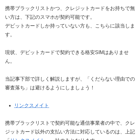
携帯ブラックリストかつ、クレジットカードをお持ちで無
い方は、下記のスマホが契約可能です。
デビットカードしか持っていない方も、こちらに該当しま
す。
現状、デビットカードで契約できる格安SIMはありませ
ん。
当記事下部で詳しく解説しますが、「くだらない理由での
審査落ち」は避けるようにしましょう！
リンクスメイト
携帯ブラックリストで契約可能な通信事業者の中で、クレ
ジットカード以外の支払い方法に対応しているのは、上記