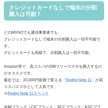
クレジットカードなしで端末の分割
購入は可能？
どのMVNOでも通信事業者でも、
クレジットカードなしで端末の分割購入は一切不可能で
す。
デビットカードも同様で、分割購入は一切不可能。
Amazon等で、高コスパのSIMフリースマホを購入するの
がオススメです。
最近では、20,000円前後で変える「
Redmi Note 11
」が高
コスパスマホとして人気です。
※
Redmi Note 11スペック
金融ブラック（CICブラック・JICCブラック・KSCブラ