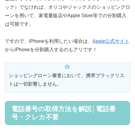
ック）でなければ、オリコやジャックスのショッピングロ
ーンを用いて、家電量販店やApple Store等での分割購入
は可能です。
ですので、iPhoneを利用したい場合は、
Apple公式サイト
からiPhoneを分割購入するのもアリです！
ショッピングローン審査において、携帯ブラックリス
トは一切影響しません。
電話番号の取得方法を解説│電話番
号・クレカ不要