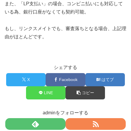
また、「LP支払い」の場合、コンビニ払いにも対応して
いる為、銀行口座がなくても契約可能。
もし、リンクスメイトでも、審査落ちとなる場合、上記理
由がほとんどです。
シェアする
X
Facebook
はてブ
LINE
コピー
adminをフォローする